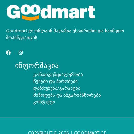
Goodmart.ge ონლაინ მაღაზია უსაფრთხო და საიმედო
შოპინგისთვის
ინფორმაცია
კონფიდენციალურობა
წესები და პირობები
დაბრუნება/გარანტია
მიწოდება და ანგარიშსწორება
კონტაქტი
COPYRIGHT © 2026 | GOODMART.GE