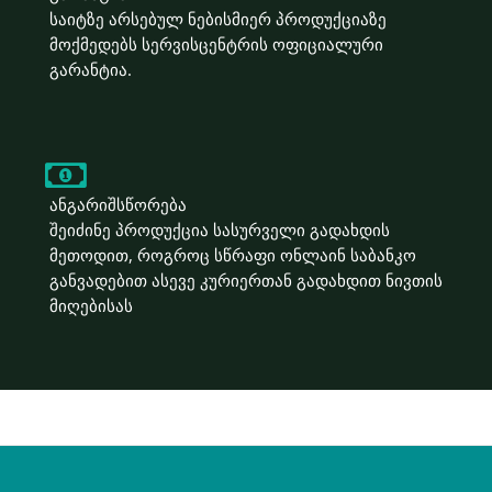
საიტზე არსებულ ნებისმიერ პროდუქციაზე
მოქმედებს სერვისცენტრის ოფიციალური
გარანტია.
ანგარიშსწორება
შეიძინე პროდუქცია სასურველი გადახდის
მეთოდით, როგროც სწრაფი ონლაინ საბანკო
განვადებით ასევე კურიერთან გადახდით ნივთის
მიღებისას