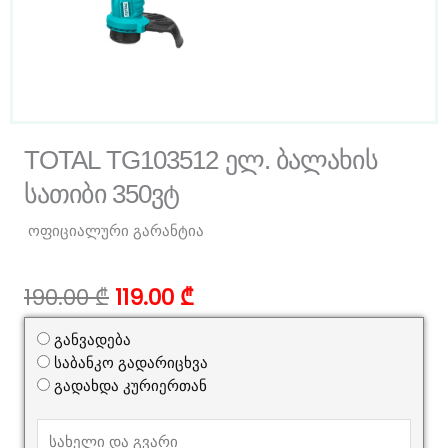
TOTAL TG103512 ელ. ბალახის
სათიბი 350ვტ
ოფიციალური გარანტია
Original
Current
190.00
₾
119.00
₾
price
price
was:
is:
განვადება
190.00 ₾.
119.00 ₾.
საბანკო გადარიცხვა
გადახდა კურიერთან