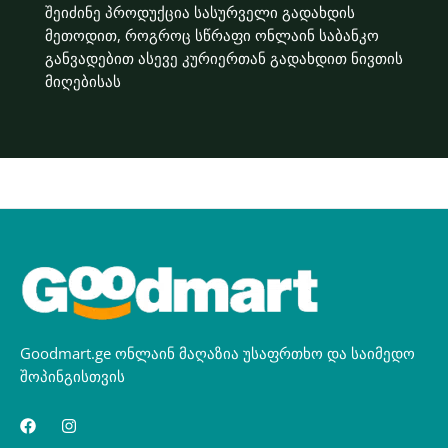
შეიძინე პროდუქცია სასურველი გადახდის
მეთოდით, როგროც სწრაფი ონლაინ საბანკო
განვადებით ასევე კურიერთან გადახდით ნივთის
მიღებისას
Goodmart.ge ონლაინ მაღაზია უსაფრთხო და საიმედო
შოპინგისთვის