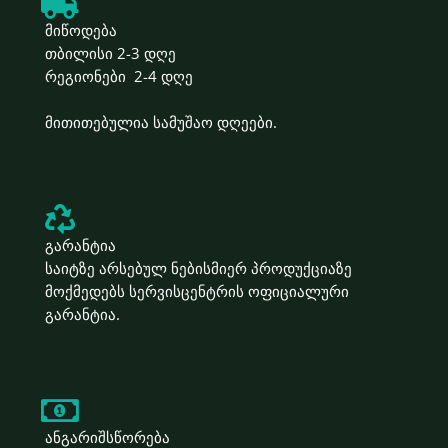
მიწოდება
თბილისი 2-3 დღე
რეგიონები 2-4 დღე
მითითებულია სამუშაო დღეები.
გარანტია
საიტზე არსებულ ნებისმიერ პროდუქციაზე
მოქმედებს სერვისცენტრის ოფიციალური
გარანტია.
ანგარიშსწორება