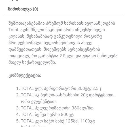
მიმოხილვა (0)
შემოთავაზებაშია პრემიუმ ხარისხის ხელსაწყოების
Total. აღნიშნული ნაკრები არის ინდუსტრიული
კლასის, შესაბამისად განკუთვნილი როგორც
პროფესიონალი ხელოსნებისთვის ასევე
დამწყებთათვის. მოქემდებს სერვისცენტრის
ოფიციალური გარანტია 2 წელი და უფასო მიწოდება
მთელ საქართველოში.
კომპლექტაცია:
TOTAL ელ. პერფორატორი 800ვტ, 2.5 ჯ
TOTAL აკ.ბურღი-სახრახნისი 20ვ დარტყმითი,
ორი ელემენტით.
TOTAL პულვერიზატორი 380მლ/წთ
TOTAL ბეწვა ხერხი 800ვტ
TOTAL კუთ საჭრ მანქ 125მმ, 1100ვტ