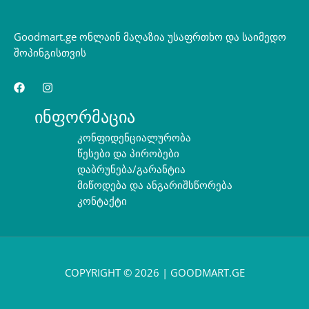
Goodmart.ge ონლაინ მაღაზია უსაფრთხო და საიმედო
შოპინგისთვის
ინფორმაცია
კონფიდენციალურობა
წესები და პირობები
დაბრუნება/გარანტია
მიწოდება და ანგარიშსწორება
კონტაქტი
COPYRIGHT © 2026 | GOODMART.GE