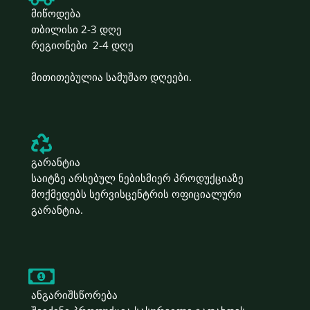
მიწოდება
თბილისი 2-3 დღე
რეგიონები 2-4 დღე
მითითებულია სამუშაო დღეები.
გარანტია
საიტზე არსებულ ნებისმიერ პროდუქციაზე
მოქმედებს სერვისცენტრის ოფიციალური
გარანტია.
ანგარიშსწორება