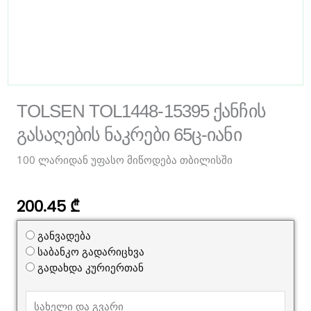
TOLSEN TOL1448-15395 ქანჩის
გასაღების ნაკრები 65ც-იანი
100 ლარიდან უფასო მიწოდება თბილისში
200.45
₾
განვადება
საბანკო გადარიცხვა
გადახდა კურიერთან