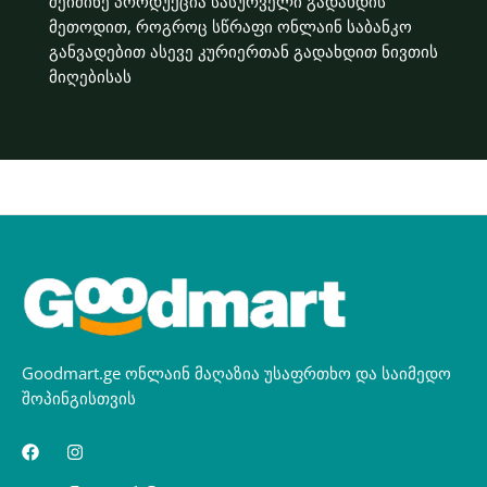
შეიძინე პროდუქცია სასურველი გადახდის
მეთოდით, როგროც სწრაფი ონლაინ საბანკო
განვადებით ასევე კურიერთან გადახდით ნივთის
მიღებისას
Goodmart.ge ონლაინ მაღაზია უსაფრთხო და საიმედო
შოპინგისთვის