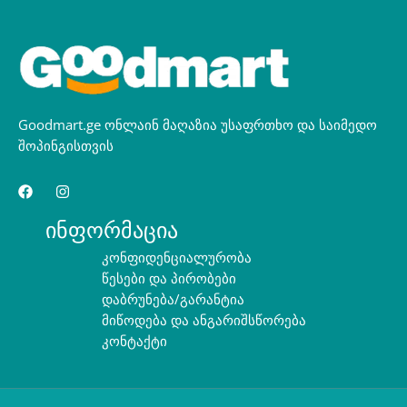
Goodmart.ge ონლაინ მაღაზია უსაფრთხო და საიმედო
შოპინგისთვის
ინფორმაცია
კონფიდენციალურობა
წესები და პირობები
დაბრუნება/გარანტია
მიწოდება და ანგარიშსწორება
კონტაქტი