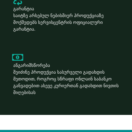
გარანტია
საიტზე არსებულ ნებისმიერ პროდუქციაზე
მოქმედებს სერვისცენტრის ოფიციალური
გარანტია.
ანგარიშსწორება
შეიძინე პროდუქცია სასურველი გადახდის
მეთოდით, როგროც სწრაფი ონლაინ საბანკო
განვადებით ასევე კურიერთან გადახდით ნივთის
მიღებისას