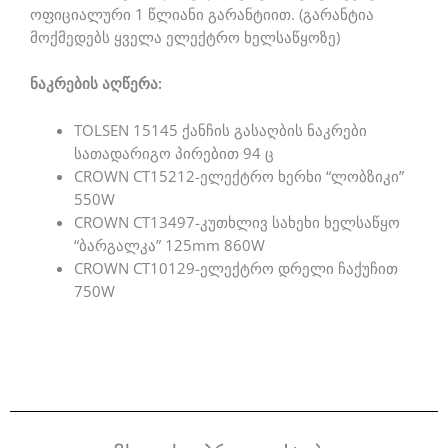
ოფიციალური 1 წლიანი გარანტიით. (გარანტია
მოქმედებს ყველა ელექტრო ხელსაწყოზე)
ნაკრების აღწერა:
TOLSEN 15145 ქანჩის გასაღბის ნაკრები
სათადარიგო პირებით 94 ც
CROWN CT15212-ელექტრო ხერხი “ლობზიკი”
550W
CROWN CT13497-კუთხლივ სახეხი ხელსაწყო
“ბარგალკა” 125mm 860W
CROWN CT10129-ელექტრო დრელი ჩაქუჩით
750W