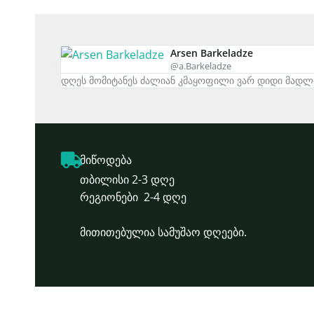
Arsen Barkeladze
@a.Barkeladze
დღეს მომიტანეს ძალიან კმაყოფილი ვარ დიდი მად
მიწოდება
თბილისი 2-3 დღე
რეგიონები 2-4 დღე
მითითებულია სამუშაო დღეები.