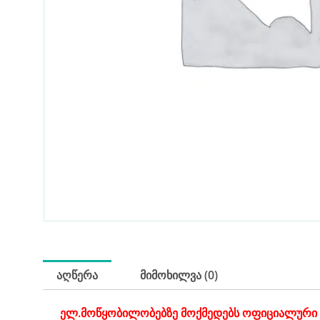
აღწერა
მიმოხილვა (0)
ელ.მოწყობილობებზე მოქმედებს ოფიციალური 1