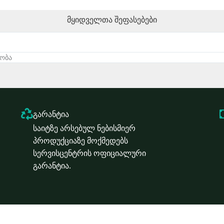
მყიდველთა შეფასებები
ლობა
გარანტია
საიტზე არსებულ ნებისმიერ
პროდუქციაზე მოქმედებს
სერვისცენტრის ოფიციალური
გარანტია.