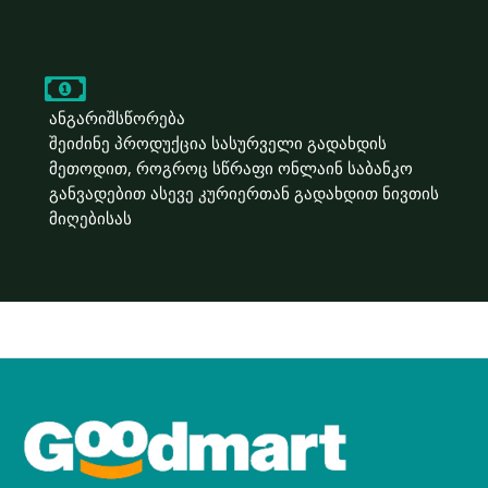
ანგარიშსწორება
შეიძინე პროდუქცია სასურველი გადახდის
მეთოდით, როგროც სწრაფი ონლაინ საბანკო
განვადებით ასევე კურიერთან გადახდით ნივთის
მიღებისას