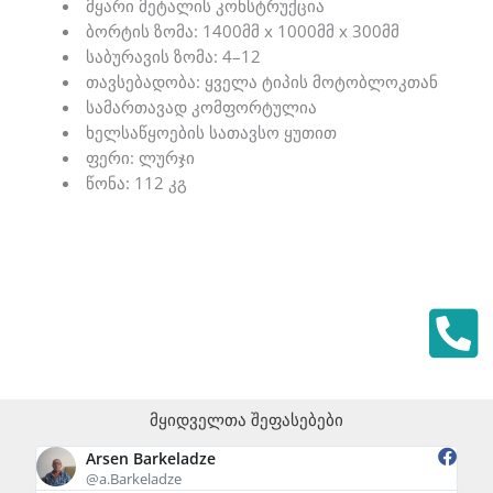
მყარი მეტალის კონსტრუქცია
ბორტის ზომა: 1400მმ x 1000მმ x 300მმ
საბურავის ზომა: 4–12
თავსებადობა: ყველა ტიპის მოტობლოკთან
სამართავად კომფორტულია
ხელსაწყოების სათავსო ყუთით
ფერი: ლურჯი
წონა: 112 კგ
მყიდველთა შეფასებები
Arsen Barkeladze
@a.Barkeladze