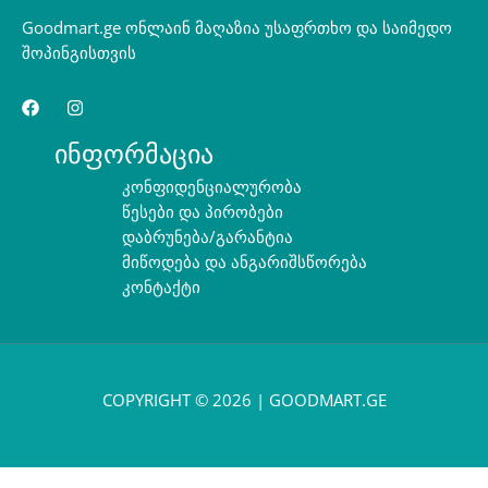
Goodmart.ge ონლაინ მაღაზია უსაფრთხო და საიმედო
შოპინგისთვის
ინფორმაცია
კონფიდენციალურობა
წესები და პირობები
დაბრუნება/გარანტია
მიწოდება და ანგარიშსწორება
კონტაქტი
COPYRIGHT © 2026 | GOODMART.GE