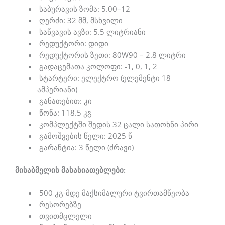
საბურავის ზომა: 5.00–12
ღერძი: 32 მმ, მსხვილი
საწვავის ავზი: 5.5 ლიტრიანი
რედუქტორი: დიდი
რედუქტორის ზეთი: 80W90 – 2.8 ლიტრი
გადაცემათა კოლოფი: -1, 0, 1, 2
სტარტერი: ელექტრო (ელემენტი 18
ამპერიანი)
განათებით: კი
წონა: 118.5 კგ
კომპლექტში შედის 32 ცალი სათოხნი პირი
გამოშვების წელი: 2025 წ
გარანტია: 3 წელი (ძრავი)
მისაბმელის მახასიათებლები:
500 კგ-მდე მაქსიმალური ტვირთამწეობა
რესორებზე
თვითმცლელი