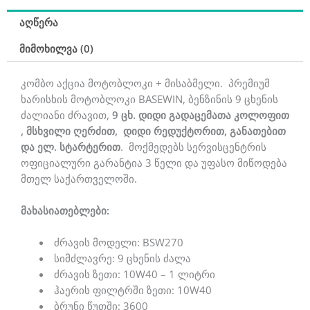
აღწერა
მიმოხილვა (0)
კომბო აქცია მოტობლოკი + მისაბმელი. პრემიუმ
ხარისხის მოტობლოკი BASEWIN, ბენზინის 9 ცხენის
ძალიანი ძრავით,
9 ცხ. დიდი გადაცემათა კოლოფით
,
მსხვილი ღერძით,
დიდი რედუქტორით, განათებით
და ელ. სტარტერით
. მოქმედებს სერვისცენტრის
ოფიციალური გარანტია 3 წელი და უფასო მიწოდება
მთელ საქართველოში.
მახასიათებლები:
ძრავის მოდელი: BSW270
სიმძლავრე: 9 ცხენის ძალა
ძრავის ზეთი: 10W40 – 1 ლიტრი
ჰაერის ფილტრში ზეთი: 10W40
ბრუნი წუთში: 3600