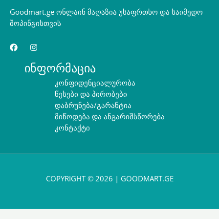
Goodmart.ge ონლაინ მაღაზია უსაფრთხო და საიმედო
შოპინგისთვის
ინფორმაცია
კონფიდენციალურობა
წესები და პირობები
დაბრუნება/გარანტია
მიწოდება და ანგარიშსწორება
კონტაქტი
COPYRIGHT © 2026 | GOODMART.GE