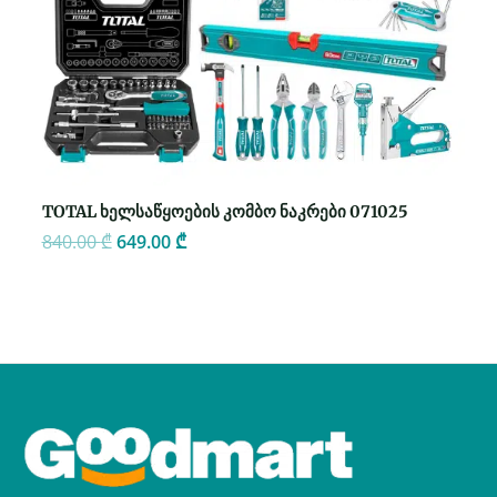
TOTAL ხელსაწყოების კომბო ნაკრები 071025
840.00
₾
649.00
₾