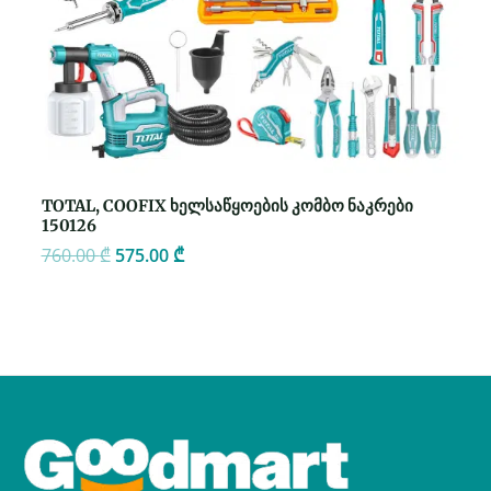
TOTAL, COOFIX ხელსაწყოების კომბო ნაკრები
150126
760.00
₾
575.00
₾