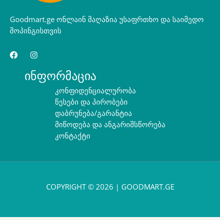
Goodmart.ge ონლაინ მაღაზია უსაფრთხო და საიმედო
შოპინგისთვის
ინფორმაცია
კონფიდენციალურობა
წესები და პირობები
დაბრუნება/გარანტია
მიწოდება და ანგარიშსწორება
კონტაქტი
COPYRIGHT © 2026 | GOODMART.GE