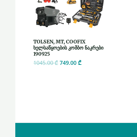
TOLSEN, MT, COOFIX
ხელსაწყოების კომბო ნაკრები
190925
1045.00
₾
749.00
₾