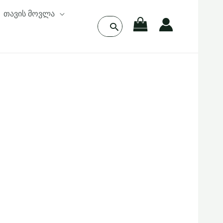
თავის მოვლა
Search
for: