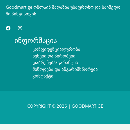
Goodmart.ge ონლაინ მაღაზია უსაფრთხო და საიმედო
შოპინგისთვის
ინფორმაცია
კონფიდენციალურობა
წესები და პირობები
დაბრუნება/გარანტია
მიწოდება და ანგარიშსწორება
კონტაქტი
COPYRIGHT © 2026 | GOODMART.GE