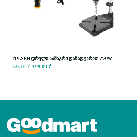
TOLSEN დრელი სამაგრი დანადგარით 750w
245.00
₾
199.00
₾