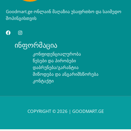
Goodmart.ge ონლაინ მაღაზია უსაფრთხო და საიმედო
შოპინგისთვის
ინფორმაცია
კონფიდენციალურობა
წესები და პირობები
დაბრუნება/გარანტია
მიწოდება და ანგარიშსწორება
კონტაქტი
COPYRIGHT © 2026 | GOODMART.GE