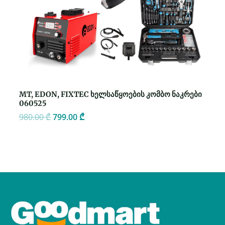
MT, EDON, FIXTEC ხელსაწყოების კომბო ნაკრები
060525
980.00
₾
799.00
₾