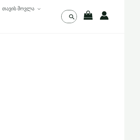
თავის მოვლა
Search
for: