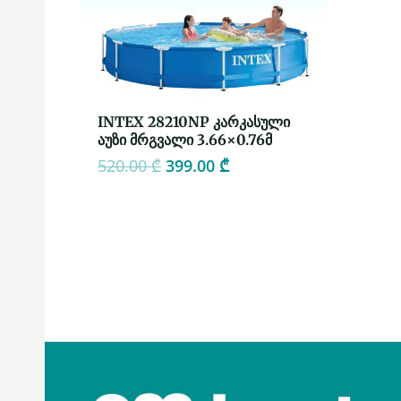
INTEX 28210NP კარკასული
აუზი მრგვალი 3.66×0.76მ
520.00
₾
399.00
₾