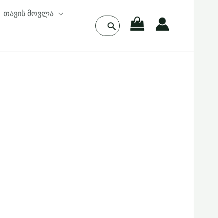
თავის მოვლა
Search
for: