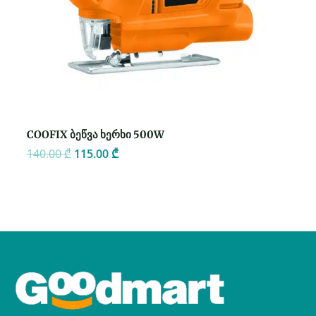
COOFIX ბეწვა ხერხი 500W
140.00
₾
115.00
₾