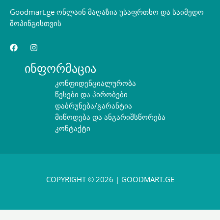
Goodmart.ge ონლაინ მაღაზია უსაფრთხო და საიმედო
შოპინგისთვის
ინფორმაცია
კონფიდენციალურობა
წესები და პირობები
დაბრუნება/გარანტია
მიწოდება და ანგარიშსწორება
კონტაქტი
COPYRIGHT © 2026 | GOODMART.GE