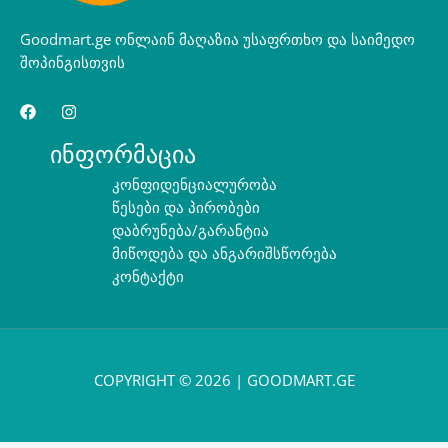
Goodmart.ge ონლაინ მაღაზია უსაფრთხო და საიმედო
შოპინგისთვის
ინფორმაცია
კონფიდენციალურობა
წესები და პირობები
დაბრუნება/გარანტია
მიწოდება და ანგარიშსწორება
კონტაქტი
COPYRIGHT © 2026 | GOODMART.GE