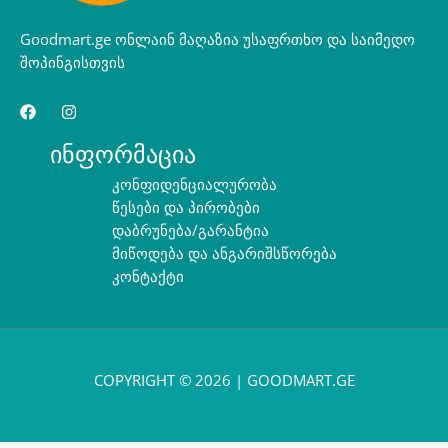
Goodmart.ge ონლაინ მაღაზია უსაფრთხო და საიმედო
შოპინგისთვის
ინფორმაცია
კონფიდენციალურობა
წესები და პირობები
დაბრუნება/გარანტია
მიწოდება და ანგარიშსწორება
კონტაქტი
COPYRIGHT © 2026 | GOODMART.GE