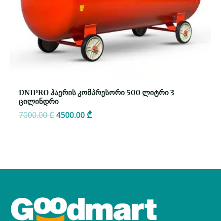
DNIPRO ჰაერის კომპრესორი 500 ლიტრი 3
ცილინდრი
7000.00
₾
4500.00
₾